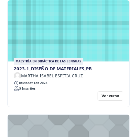
MAESTRÍA EN DIDÁCTICA DE LAS LENGUAS
2023-1_DISEÑO DE MATERIALES_PB
MARTHA ISABEL ESPITIA CRUZ
Iniciado:: Feb 2023
5 Inscritos
Ver curso