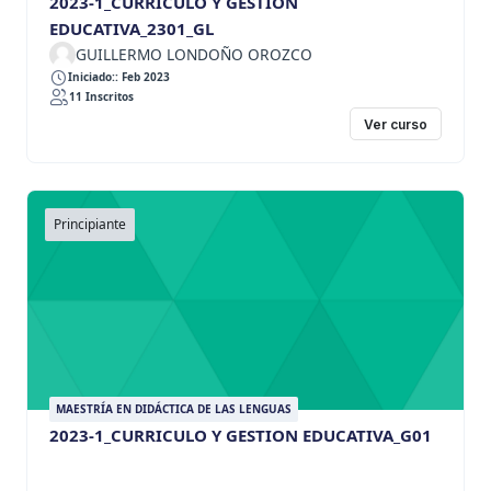
2023-1_CURRICULO Y GESTION
EDUCATIVA_2301_GL
GUILLERMO LONDOÑO OROZCO
Iniciado:: Feb 2023
11 Inscritos
Ver curso
Principiante
MAESTRÍA EN DIDÁCTICA DE LAS LENGUAS
2023-1_CURRICULO Y GESTION EDUCATIVA_G01