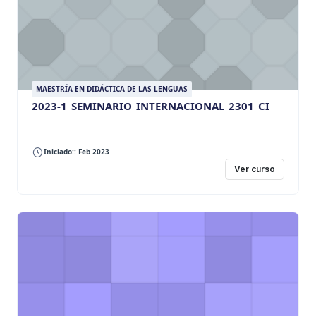
MAESTRÍA EN DIDÁCTICA DE LAS LENGUAS
2023-1_SEMINARIO_INTERNACIONAL_2301_CI
Iniciado:: Feb 2023
Ver curso