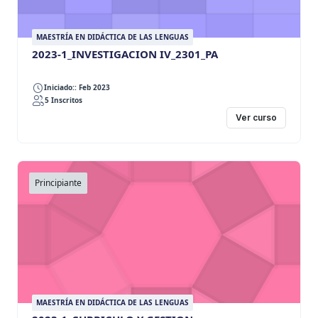
MAESTRÍA EN DIDÁCTICA DE LAS LENGUAS
2023-1_INVESTIGACION IV_2301_PA
Iniciado:: Feb 2023
5 Inscritos
Ver curso
Principiante
MAESTRÍA EN DIDÁCTICA DE LAS LENGUAS