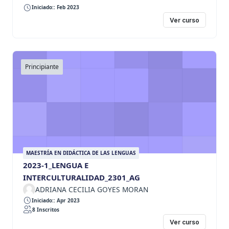
Iniciado:: Feb 2023
Ver curso
Principiante
MAESTRÍA EN DIDÁCTICA DE LAS LENGUAS
2023-1_LENGUA E
INTERCULTURALIDAD_2301_AG
ADRIANA CECILIA GOYES MORAN
Iniciado:: Apr 2023
8 Inscritos
Ver curso