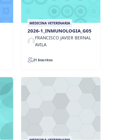
MEDICINA VETERINARIA
2026-1_INMUNOLOGIA_G05
FRANCISCO JAVIER BERNAL
AVILA
21 Inscritos
MEDICINA VETERINARIA