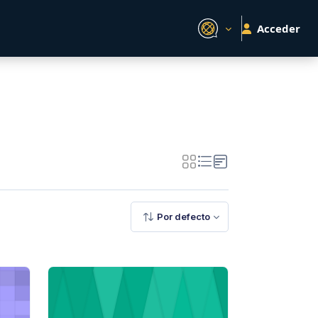
Acceder
Por defecto