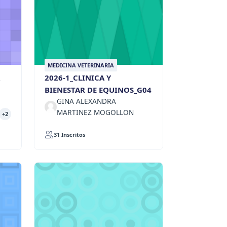
MEDICINA VETERINARIA
2026-1_CLINICA Y
BIENESTAR DE EQUINOS_G04
GINA ALEXANDRA
MARTINEZ MOGOLLON
+2
31 Inscritos