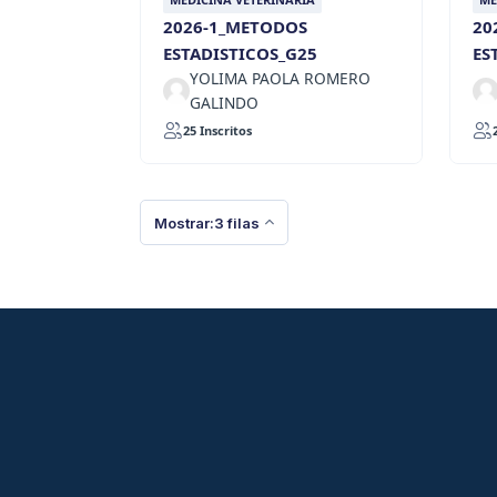
2026-1_METODOS
20
ESTADISTICOS_G25
ES
YOLIMA PAOLA ROMERO
GALINDO
25 Inscritos
Mostrar:3 filas