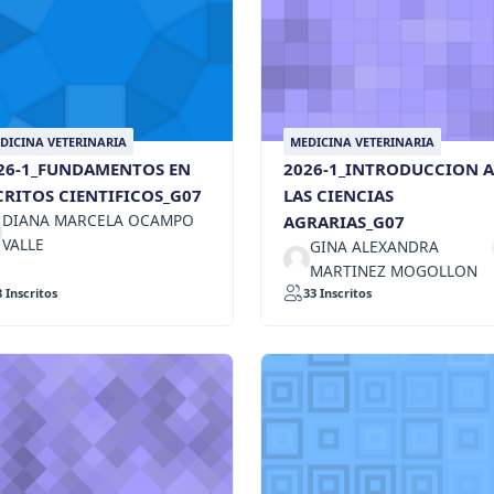
DICINA VETERINARIA
MEDICINA VETERINARIA
26-1_FUNDAMENTOS EN
2026-1_INTRODUCCION A
CRITOS CIENTIFICOS_G07
LAS CIENCIAS
DIANA MARCELA OCAMPO
AGRARIAS_G07
VALLE
GINA ALEXANDRA
MARTINEZ MOGOLLON
8 Inscritos
33 Inscritos