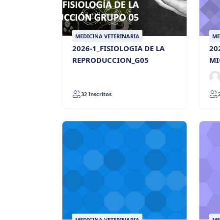
MEDICINA VETERINARIA
ME
2026-1_FISIOLOGIA DE LA
20
REPRODUCCION_G05
MI
32 Inscritos
MEDICINA VETERINARIA
ME