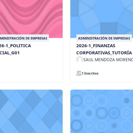
MINISTRACIÓN DE EMPRESAS
ADMINISTRACIÓN DE EMPRESAS
26-1_POLITICA
2026-1_FINANZAS
CIAL_G01
CORPORATIVAS_TUTORÍA
SAUL MENDOZA MOREN
1 Inscritos