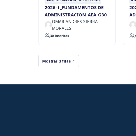
2026-1_FUNDAMENTOS DE
20
ADMINISTRACION_AEA_G30
AD
OMAR ANDRES SIERRA
MORALES
30 Inscritos
Mostrar:3 filas