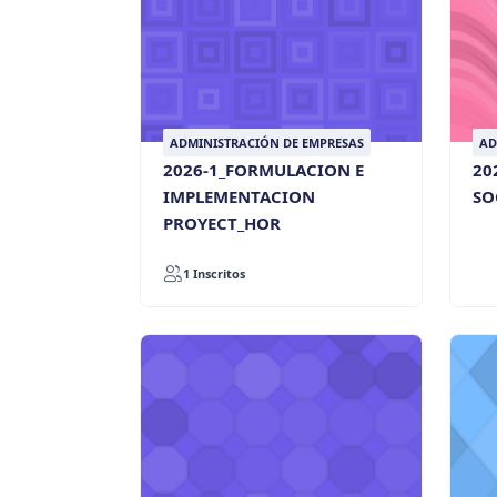
ADMINISTRACIÓN DE EMPRESAS
AD
2026-1_FORMULACION E
20
IMPLEMENTACION
SO
PROYECT_HOR
1 Inscritos