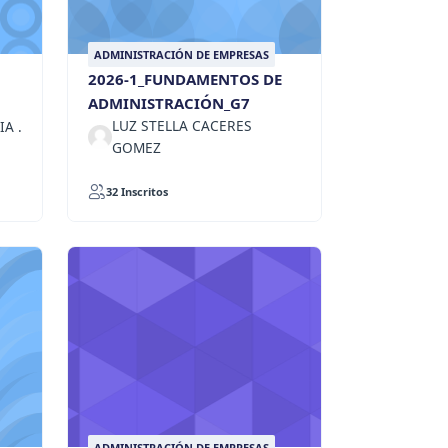
ADMINISTRACIÓN DE EMPRESAS
2026-1_FUNDAMENTOS DE
ADMINISTRACIÓN_G7
LUZ STELLA CACERES
A .
GOMEZ
32 Inscritos
ADMINISTRACIÓN DE EMPRESAS