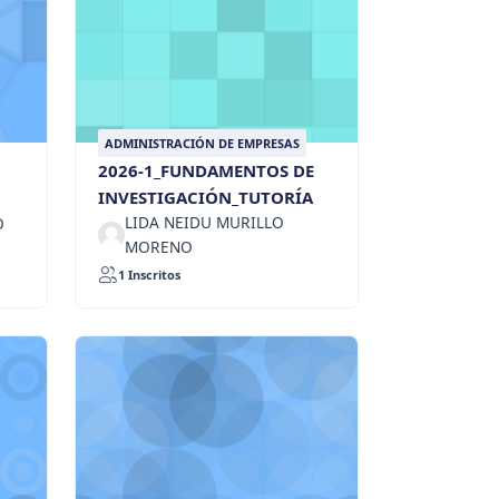
ADMINISTRACIÓN DE EMPRESAS
2026-1_FUNDAMENTOS DE
INVESTIGACIÓN_TUTORÍA
LIDA NEIDU MURILLO
O
MORENO
1 Inscritos