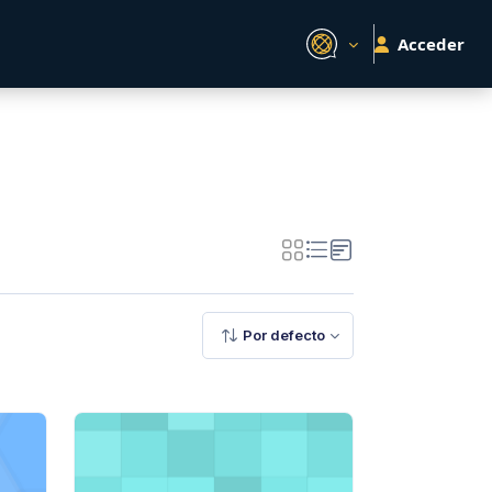
Acceder
Por defecto