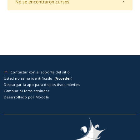
No se encontraron cursos
CLOSE
×
Contactar con el soporte del sitio
Usted no se ha identificado. (
Acceder
)
Descargar la app para dispositivos móviles
Cambiar al tema estándar
Desarrollado por
Moodle