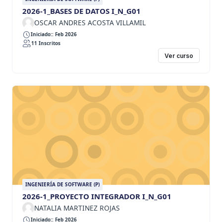
2026-1_BASES DE DATOS I_N_G01
OSCAR ANDRES ACOSTA VILLAMIL
Iniciado:: Feb 2026
11 Inscritos
Ver curso
INGENIERÍA DE SOFTWARE (P)
2026-1_PROYECTO INTEGRADOR I_N_G01
NATALIA MARTINEZ ROJAS
Iniciado:: Feb 2026