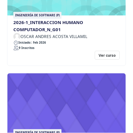
INGENIERÍA DE SOFTWARE (P)
2026-1_INTERACCION HUMANO
COMPUTADOR_N_G01
OSCAR ANDRES ACOSTA VILLAMIL
Iniciado:: Feb 2026
9 Inscritos
Ver curso
INGENIERÍA DE SOFTWARE (P)