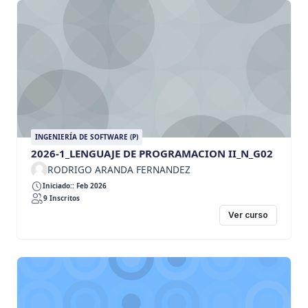
INGENIERÍA DE SOFTWARE (P)
2026-1_LENGUAJE DE PROGRAMACION II_N_G02
RODRIGO ARANDA FERNANDEZ
Iniciado:: Feb 2026
9 Inscritos
Ver curso