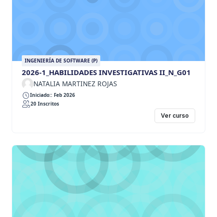
INGENIERÍA DE SOFTWARE (P)
2026-1_HABILIDADES INVESTIGATIVAS II_N_G01
NATALIA MARTINEZ ROJAS
Iniciado:: Feb 2026
20 Inscritos
Ver curso