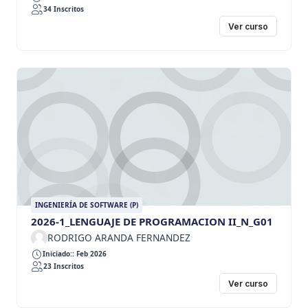
34 Inscritos
Ver curso
INGENIERÍA DE SOFTWARE (P)
2026-1_LENGUAJE DE PROGRAMACION II_N_G01
RODRIGO ARANDA FERNANDEZ
Iniciado:: Feb 2026
23 Inscritos
Ver curso