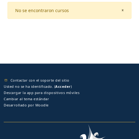
No se encontraron cursos
CLOSE
×
Contactar con el soporte del sitio
Usted no se ha identificado. (
Acceder
)
Descargar la app para dispositivos móviles
Cambiar al tema estándar
Desarrollado por
Moodle