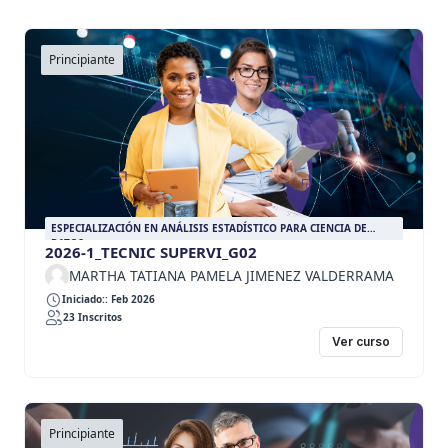
Principiante
ESPECIALIZACIÓN EN ANÁLISIS ESTADÍSTICO PARA CIENCIA DE
DATOS
2026-1_TECNIC SUPERVI_G02
MARTHA TATIANA PAMELA JIMENEZ VALDERRAMA
Iniciado:: Feb 2026
23 Inscritos
Ver curso
Principiante