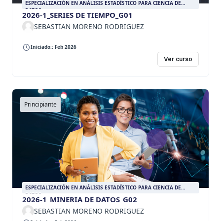
ESPECIALIZACIÓN EN ANÁLISIS ESTADÍSTICO PARA CIENCIA DE
DATOS
2026-1_SERIES DE TIEMPO_G01
SEBASTIAN MORENO RODRIGUEZ
Iniciado:: Feb 2026
Ver curso
Principiante
ESPECIALIZACIÓN EN ANÁLISIS ESTADÍSTICO PARA CIENCIA DE
DATOS
2026-1_MINERIA DE DATOS_G02
SEBASTIAN MORENO RODRIGUEZ