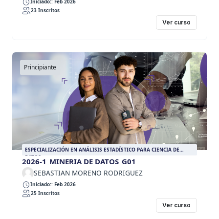
Iniciado:: Feb 2026
23 Inscritos
Ver curso
Principiante
ESPECIALIZACIÓN EN ANÁLISIS ESTADÍSTICO PARA CIENCIA DE
DATOS
2026-1_MINERIA DE DATOS_G01
SEBASTIAN MORENO RODRIGUEZ
Iniciado:: Feb 2026
25 Inscritos
Ver curso