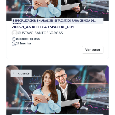
ESPECIALIZACIÓN EN ANÁLISIS ESTADÍSTICO PARA CIENCIA DE
DATOS
2026-1_ANALITICA ESPACIAL_G01
GUSTAVO SANTOS VARGAS
Iniciado:: Feb 2026
24 Inscritos
Ver curso
Principiante