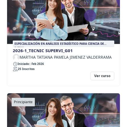
ESPECIALIZACIÓN EN ANÁLISIS ESTADÍSTICO PARA CIENCIA DE
DATOS
2026-1_TECNIC SUPERVI_G01
MARTHA TATIANA PAMELA JIMENEZ VALDERRAMA
Iniciado:: Feb 2026
25 Inscritos
Ver curso
Principiante