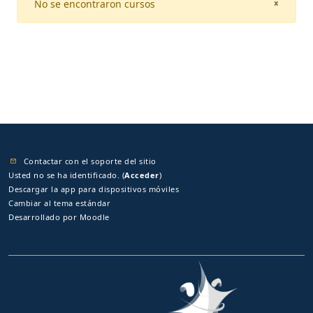
No se encontraron cursos
CLOSE
×
Contactar con el soporte del sitio
Usted no se ha identificado. (
Acceder
)
Descargar la app para dispositivos móviles
Cambiar al tema estándar
Desarrollado por
Moodle