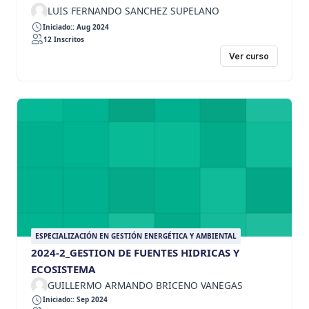
LUIS FERNANDO SANCHEZ SUPELANO
Iniciado:: Aug 2024
12 Inscritos
Ver curso
ESPECIALIZACIÓN EN GESTIÓN ENERGÉTICA Y AMBIENTAL
2024-2_GESTION DE FUENTES HIDRICAS Y
ECOSISTEMA
GUILLERMO ARMANDO BRICENO VANEGAS
Iniciado:: Sep 2024