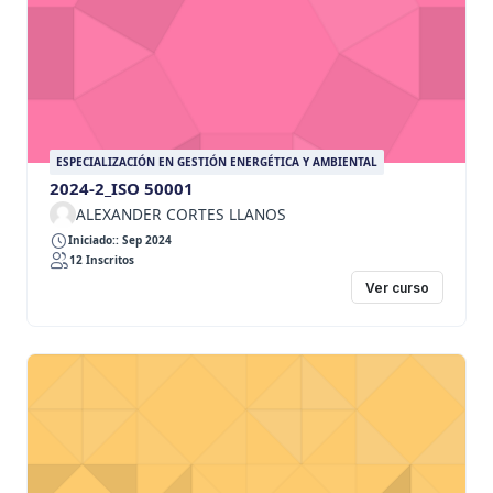
ESPECIALIZACIÓN EN GESTIÓN ENERGÉTICA Y AMBIENTAL
2024-2_ISO 50001
ALEXANDER CORTES LLANOS
Iniciado:: Sep 2024
12 Inscritos
Ver curso