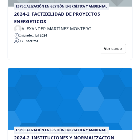
ESPECIALIZACIÓN EN GESTIÓN ENERGÉTICA Y AMBIENTAL
2024-2_FACTIBILIDAD DE PROYECTOS
ENERGETICOS
ALEXANDER MARTÍNEZ MONTERO
Iniciado:: Jul 2024
12 Inscritos
Ver curso
ESPECIALIZACIÓN EN GESTIÓN ENERGÉTICA Y AMBIENTAL
2024-2_INSTITUCIONES Y NORMALIZACION