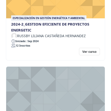
ESPECIALIZACIÓN EN GESTIÓN ENERGÉTICA Y AMBIENTAL
2024-2_GESTION EFICIENTE DE PROYECTOS
ENERGETIC
RUSSBY LILIANA CASTAÑEDA HERNANDEZ
Iniciado:: Sep 2024
12 Inscritos
Ver curso