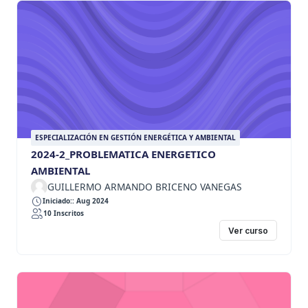
ESPECIALIZACIÓN EN GESTIÓN ENERGÉTICA Y AMBIENTAL
2024-2_PROBLEMATICA ENERGETICO
AMBIENTAL
GUILLERMO ARMANDO BRICENO VANEGAS
Iniciado:: Aug 2024
10 Inscritos
Ver curso