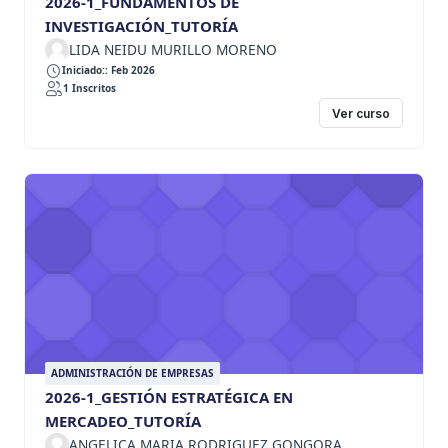
2026-1_FUNDAMENTOS DE
INVESTIGACIÓN_TUTORÍA
LIDA NEIDU MURILLO MORENO
Iniciado:: Feb 2026
1 Inscritos
Ver curso
ADMINISTRACIÓN DE EMPRESAS
2026-1_GESTIÓN ESTRATÉGICA EN
MERCADEO_TUTORÍA
ANGELICA MARIA RODRIGUEZ GONGORA