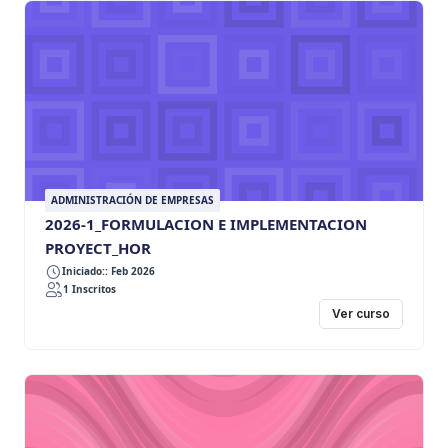
ADMINISTRACIÓN DE EMPRESAS
2026-1_FORMULACION E IMPLEMENTACION
PROYECT_HOR
Iniciado:: Feb 2026
1 Inscritos
Ver curso