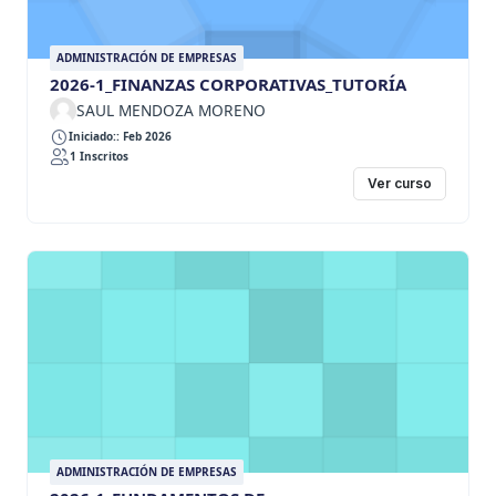
ADMINISTRACIÓN DE EMPRESAS
2026-1_FINANZAS CORPORATIVAS_TUTORÍA
SAUL MENDOZA MORENO
Iniciado:: Feb 2026
1 Inscritos
Ver curso
ADMINISTRACIÓN DE EMPRESAS