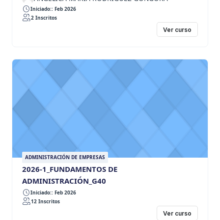
Iniciado:: Feb 2026
2 Inscritos
Ver curso
ADMINISTRACIÓN DE EMPRESAS
2026-1_FUNDAMENTOS DE
ADMINISTRACIÓN_G40
Iniciado:: Feb 2026
12 Inscritos
Ver curso