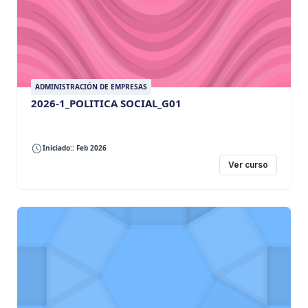
ADMINISTRACIÓN DE EMPRESAS
2026-1_POLITICA SOCIAL_G01
Iniciado:: Feb 2026
Ver curso