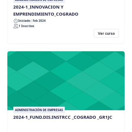
2024-1_INNOVACION Y
EMPRENDIMIENTO_COGRADO
Iniciado:: Feb 2024
1 Inscritos
Ver curso
ADMINISTRACIÓN DE EMPRESAS
2024-1_FUND.DIS.INSTRCC _COGRADO _GR1JC