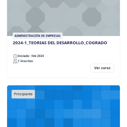
ADMINISTRACIÓN DE EMPRESAS
2024-1_TEORIAS DEL DESARROLLO_COGRADO
Iniciado:: Feb 2024
1 Inscritos
Ver curso
Principiante