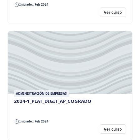
Iniciado:: Feb 2024
Ver curso
ADMINISTRACIÓN DE EMPRESAS
2024-1_PLAT_DIGIT_AP_COGRADO
Iniciado:: Feb 2024
Ver curso