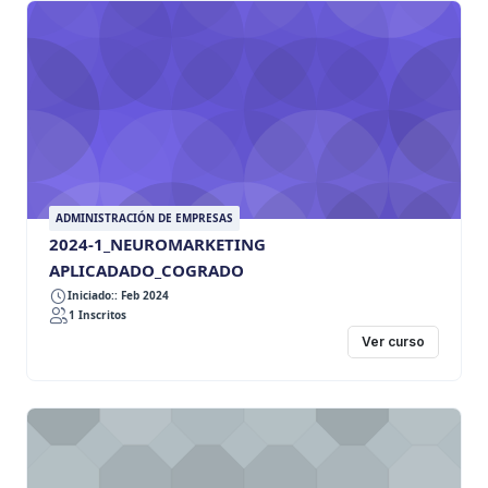
ADMINISTRACIÓN DE EMPRESAS
2024-1_NEUROMARKETING
APLICADADO_COGRADO
Iniciado:: Feb 2024
1 Inscritos
Ver curso