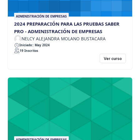
ADMINISTRACIÓN DE EMPRESAS
2024 PREPARACIÓN PARA LAS PRUEBAS SABER
PRO - ADMINISTRACIÓN DE EMPRESAS
NELCY ALEJANDRA MOLANO BUSTACARA
Iniciado:: May 2024
19 Inscritos
Ver curso
ADMINISTRACIÓN DE EMPRESAS