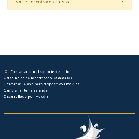
No se encontraron cursos
CLOSE
×
Contactar con el soporte del sitio
Usted no se ha identificado. (
Acceder
)
Descargar la app para dispositivos móviles
Cambiar al tema estándar
Desarrollado por
Moodle