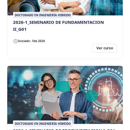
DOCTORADO EN INGENIERÍA HIBRIDO
2026-1_SEMINARIO DE FUNDAMENTACION
II_G01
Iniciado:: Feb 2026
Ver curso
DOCTORADO EN INGENIERÍA HIBRIDO