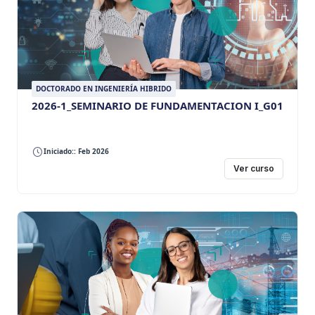
DOCTORADO EN INGENIERÍA HIBRIDO
2026-1_SEMINARIO DE FUNDAMENTACION I_G01
Iniciado:: Feb 2026
Ver curso