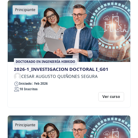
Principiante
DOCTORADO EN INGENIERÍA HIBRIDO
2026-1_INVESTIGACION DOCTORAL I_G01
CESAR AUGUSTO QUIÑONES SEGURA
Iniciado:: Feb 2026
10 Inscritos
Ver curso
Principiante