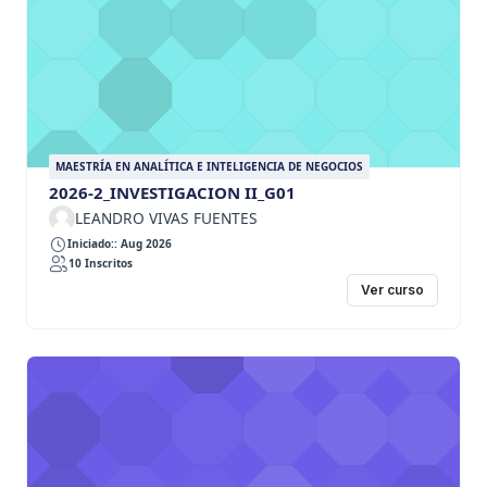
MAESTRÍA EN ANALÍTICA E INTELIGENCIA DE NEGOCIOS
2026-2_INVESTIGACION II_G01
LEANDRO VIVAS FUENTES
Iniciado:: Aug 2026
10 Inscritos
Ver curso