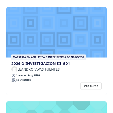
MAESTRÍA EN ANALÍTICA E INTELIGENCIA DE NEGOCIOS
2026-2_INVESTIGACION III_G01
LEANDRO VIVAS FUENTES
Iniciado:: Aug 2026
18 Inscritos
Ver curso