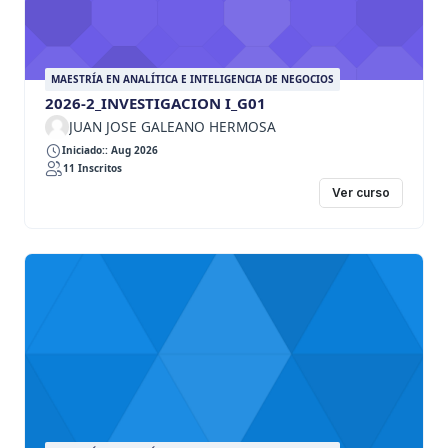
MAESTRÍA EN ANALÍTICA E INTELIGENCIA DE NEGOCIOS
2026-2_INVESTIGACION I_G01
JUAN JOSE GALEANO HERMOSA
Iniciado:: Aug 2026
11 Inscritos
Ver curso