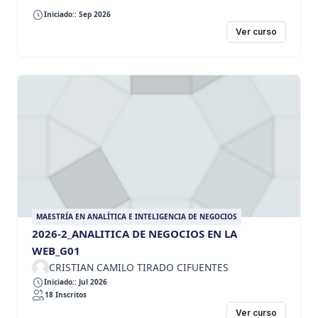
Iniciado:: Sep 2026
Ver curso
MAESTRÍA EN ANALÍTICA E INTELIGENCIA DE NEGOCIOS
2026-2_ANALITICA DE NEGOCIOS EN LA
WEB_G01
CRISTIAN CAMILO TIRADO CIFUENTES
Iniciado:: Jul 2026
18 Inscritos
Ver curso