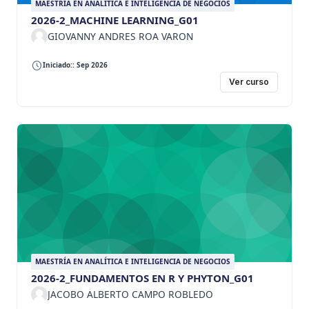
MAESTRÍA EN ANALÍTICA E INTELIGENCIA DE NEGOCIOS
2026-2_MACHINE LEARNING_G01
GIOVANNY ANDRES ROA VARON
Iniciado:: Sep 2026
Ver curso
MAESTRÍA EN ANALÍTICA E INTELIGENCIA DE NEGOCIOS
2026-2_FUNDAMENTOS EN R Y PHYTON_G01
JACOBO ALBERTO CAMPO ROBLEDO