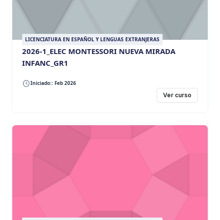
LICENCIATURA EN ESPAÑOL Y LENGUAS EXTRANJERAS
2026-1_ELEC MONTESSORI NUEVA MIRADA
INFANC_GR1
Iniciado:: Feb 2026
Ver curso