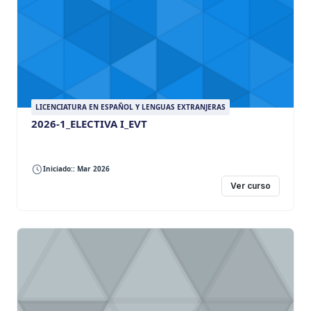
LICENCIATURA EN ESPAÑOL Y LENGUAS EXTRANJERAS
2026-1_ELECTIVA I_EVT
Iniciado:: Mar 2026
Ver curso