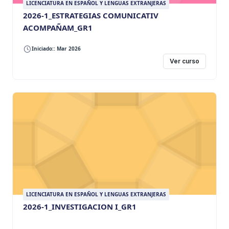
LICENCIATURA EN ESPAÑOL Y LENGUAS EXTRANJERAS
2026-1_ESTRATEGIAS COMUNICATIV
ACOMPAÑAM_GR1
Iniciado:: Mar 2026
Ver curso
LICENCIATURA EN ESPAÑOL Y LENGUAS EXTRANJERAS
2026-1_INVESTIGACION I_GR1