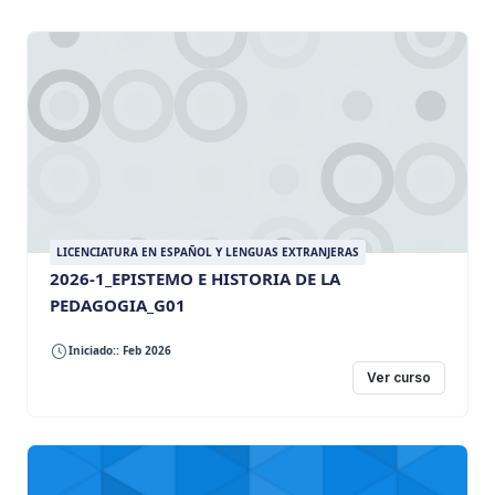
LICENCIATURA EN ESPAÑOL Y LENGUAS EXTRANJERAS
2026-1_EPISTEMO E HISTORIA DE LA
PEDAGOGIA_G01
Iniciado:: Feb 2026
Ver curso