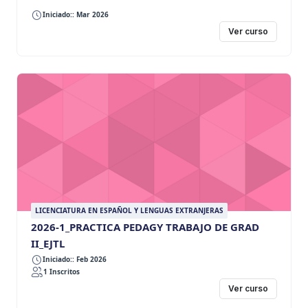
Iniciado:: Mar 2026
Ver curso
LICENCIATURA EN ESPAÑOL Y LENGUAS EXTRANJERAS
2026-1_PRACTICA PEDAGY TRABAJO DE GRAD
II_EJTL
Iniciado:: Feb 2026
1 Inscritos
Ver curso