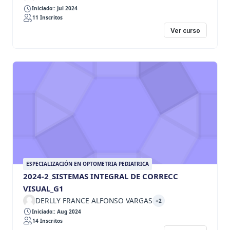
Iniciado:: Jul 2024
11 Inscritos
Ver curso
ESPECIALIZACIÓN EN OPTOMETRIA PEDIATRICA
2024-2_SISTEMAS INTEGRAL DE CORRECC
VISUAL_G1
DERLLY FRANCE ALFONSO VARGAS
+2
Iniciado:: Aug 2024
14 Inscritos