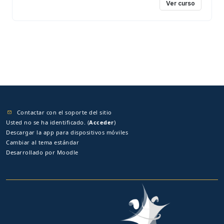
Ver curso
Contactar con el soporte del sitio
Usted no se ha identificado. (
Acceder
)
Descargar la app para dispositivos móviles
Cambiar al tema estándar
Desarrollado por
Moodle