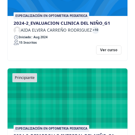
ESPECIALIZACIÓN EN OPTOMETRIA PEDIATRICA
2024-2_EVALUACION CLINICA DEL NIÑO_G1
AIDA ELVIRA CARREÑO RODRIGUEZ
+10
Iniciado:: Aug 2024
15 Inscritos
Ver curso
Principiante
ESPECIALIZACIÓN EN OPTOMETRIA PEDIATRICA