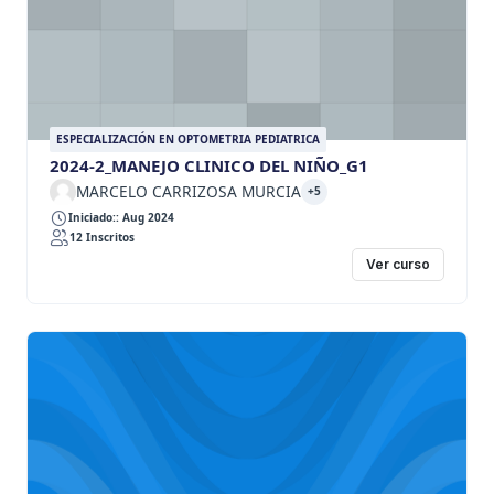
ESPECIALIZACIÓN EN OPTOMETRIA PEDIATRICA
2024-2_MANEJO CLINICO DEL NIÑO_G1
MARCELO CARRIZOSA MURCIA
+5
Iniciado:: Aug 2024
12 Inscritos
Ver curso