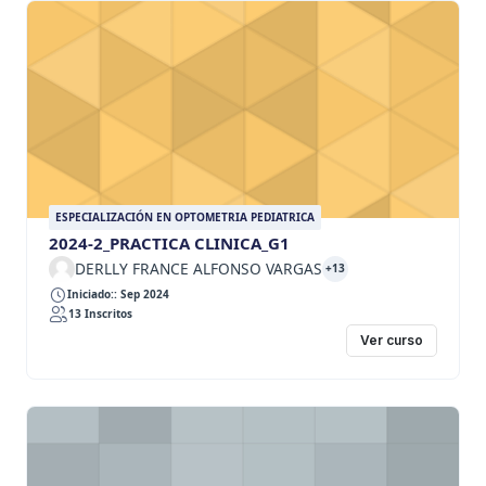
ESPECIALIZACIÓN EN OPTOMETRIA PEDIATRICA
2024-2_PRACTICA CLINICA_G1
DERLLY FRANCE ALFONSO VARGAS
+13
Iniciado:: Sep 2024
13 Inscritos
Ver curso