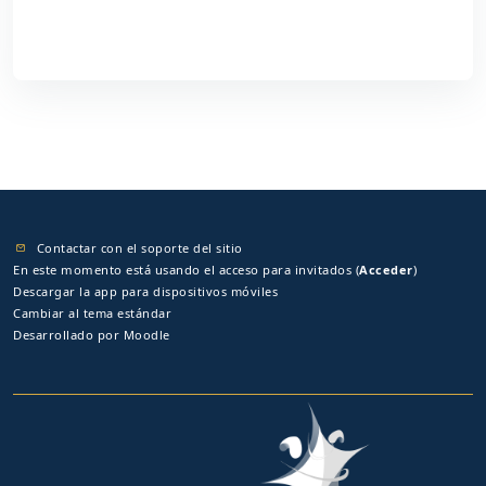
Contactar con el soporte del sitio
En este momento está usando el acceso para invitados (
Acceder
)
Descargar la app para dispositivos móviles
Cambiar al tema estándar
Desarrollado por
Moodle