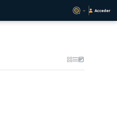
Acceder