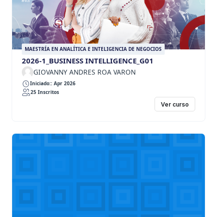
MAESTRÍA EN ANALÍTICA E INTELIGENCIA DE NEGOCIOS
2026-1_BUSINESS INTELLIGENCE_G01
GIOVANNY ANDRES ROA VARON
Iniciado:: Apr 2026
25 Inscritos
Ver curso