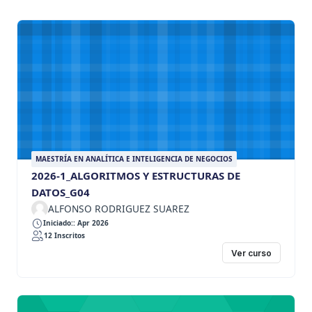
MAESTRÍA EN ANALÍTICA E INTELIGENCIA DE NEGOCIOS
2026-1_ALGORITMOS Y ESTRUCTURAS DE
DATOS_G04
ALFONSO RODRIGUEZ SUAREZ
Iniciado:: Apr 2026
12 Inscritos
Ver curso