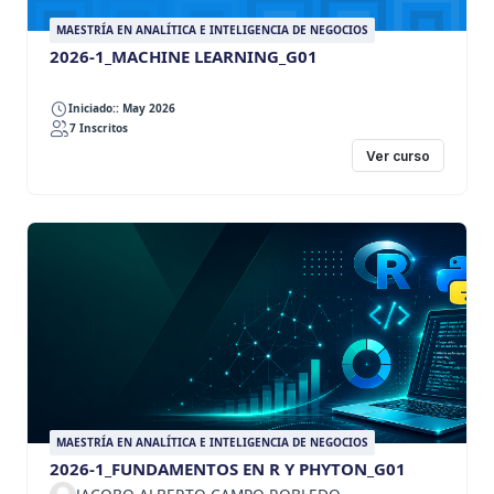
MAESTRÍA EN ANALÍTICA E INTELIGENCIA DE NEGOCIOS
2026-1_MACHINE LEARNING_G01
Iniciado:: May 2026
7 Inscritos
Ver curso
MAESTRÍA EN ANALÍTICA E INTELIGENCIA DE NEGOCIOS
2026-1_FUNDAMENTOS EN R Y PHYTON_G01