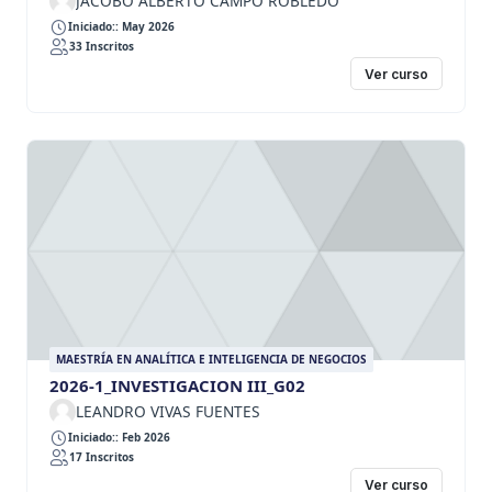
JACOBO ALBERTO CAMPO ROBLEDO
Iniciado:: May 2026
33 Inscritos
Ver curso
MAESTRÍA EN ANALÍTICA E INTELIGENCIA DE NEGOCIOS
2026-1_INVESTIGACION III_G02
LEANDRO VIVAS FUENTES
Iniciado:: Feb 2026
17 Inscritos
Ver curso