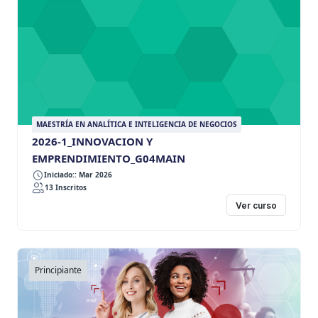
MAESTRÍA EN ANALÍTICA E INTELIGENCIA DE NEGOCIOS
2026-1_INNOVACION Y
EMPRENDIMIENTO_G04MAIN
Iniciado:: Mar 2026
13 Inscritos
Ver curso
Principiante