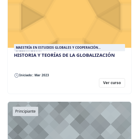
MAESTRÍA EN ESTUDIOS GLOBALES Y COOPERACIÓN
INTERNACIONAL
HISTORIA Y TEORÍAS DE LA GLOBALIZACIÓN
Iniciado:: Mar 2023
Ver curso
Principiante