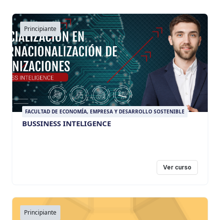
Principiante
FACULTAD DE ECONOMÍA, EMPRESA Y DESARROLLO SOSTENIBLE
BUSSINESS INTELIGENCE
Ver curso
Principiante