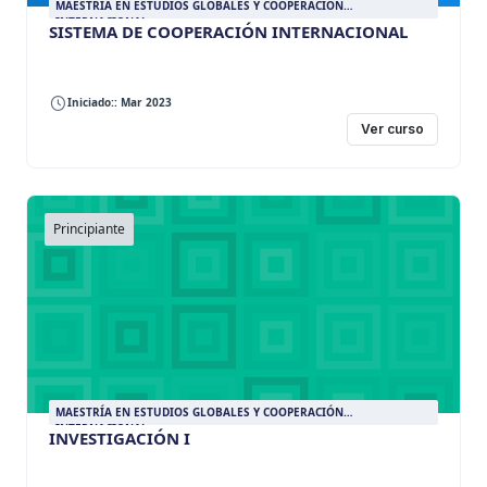
MAESTRÍA EN ESTUDIOS GLOBALES Y COOPERACIÓN
INTERNACIONAL
SISTEMA DE COOPERACIÓN INTERNACIONAL
Iniciado:: Mar 2023
Ver curso
Principiante
MAESTRÍA EN ESTUDIOS GLOBALES Y COOPERACIÓN
INTERNACIONAL
INVESTIGACIÓN I