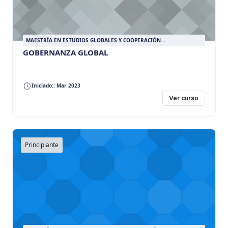
MAESTRÍA EN ESTUDIOS GLOBALES Y COOPERACIÓN
INTERNACIONAL
GOBERNANZA GLOBAL
Iniciado:: Mar 2023
Ver curso
Principiante