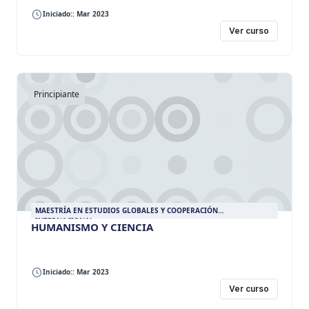
Iniciado:: Mar 2023
Ver curso
Principiante
MAESTRÍA EN ESTUDIOS GLOBALES Y COOPERACIÓN
INTERNACIONAL
HUMANISMO Y CIENCIA
Iniciado:: Mar 2023
Ver curso