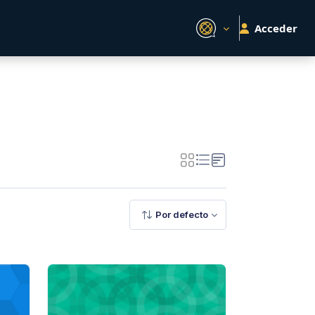
Acceder
Por defecto