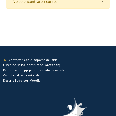
No se encontraron cursos
CLOSE
×
Contactar con el soporte del sitio
Usted no se ha identificado. (
Acceder
)
Descargar la app para dispositivos móviles
Cambiar al tema estándar
Desarrollado por
Moodle