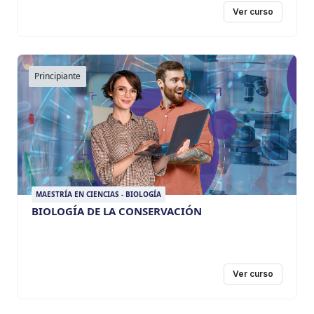
Ver curso
Principiante
MAESTRÍA EN CIENCIAS - BIOLOGÍA
BIOLOGÍA DE LA CONSERVACIÓN
Ver curso