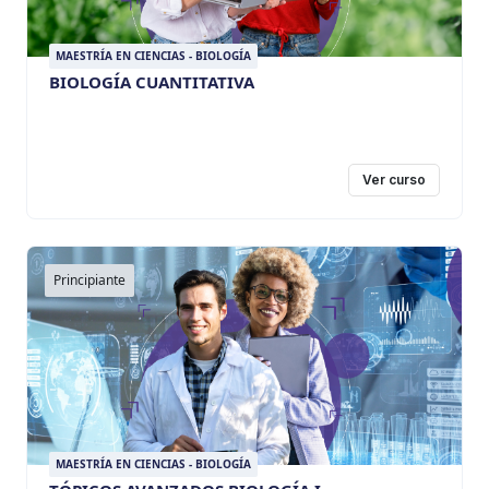
MAESTRÍA EN CIENCIAS - BIOLOGÍA
BIOLOGÍA CUANTITATIVA
Ver curso
Principiante
MAESTRÍA EN CIENCIAS - BIOLOGÍA