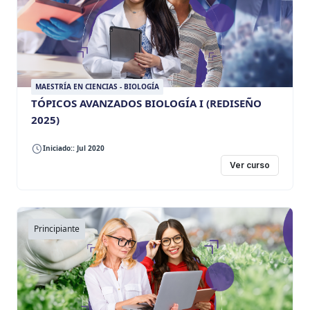
MAESTRÍA EN CIENCIAS - BIOLOGÍA
TÓPICOS AVANZADOS BIOLOGÍA I (REDISEÑO
2025)
Iniciado:: Jul 2020
Ver curso
Principiante