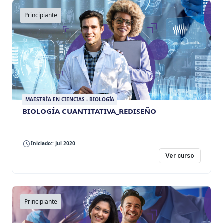
Principiante
MAESTRÍA EN CIENCIAS - BIOLOGÍA
BIOLOGÍA CUANTITATIVA_REDISEÑO
Iniciado:: Jul 2020
Ver curso
Principiante