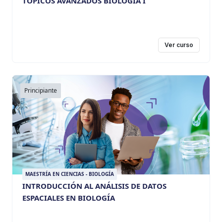
TÓPICOS AVANZADOS BIOLOGÍA I
Ver curso
Principiante
MAESTRÍA EN CIENCIAS - BIOLOGÍA
INTRODUCCIÓN AL ANÁLISIS DE DATOS
ESPACIALES EN BIOLOGÍA