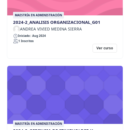
MAESTRÍA EN ADMINISTRACIÓN
2024-2_ANALISIS ORGANIZACIONAL_G01
ANDREA VIVIED MEDINA SIERRA
Iniciado:: Aug 2024
1 Inscritos
Ver curso
MAESTRÍA EN ADMINISTRACIÓN