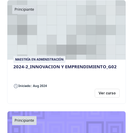
Principiante
MAESTRÍA EN ADMINISTRACIÓN
2024-2_INNOVACION Y EMPRENDIMIENTO_G02
Iniciado:: Aug 2024
Ver curso
Principiante