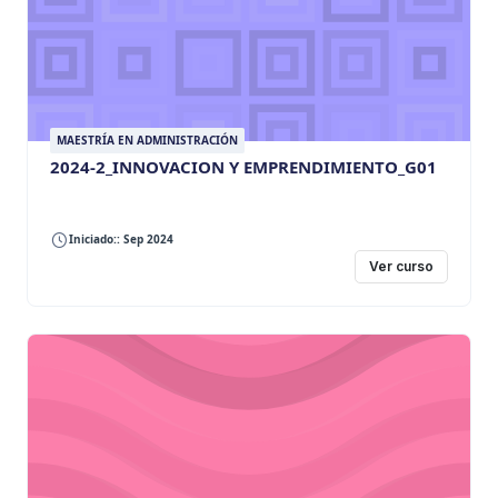
MAESTRÍA EN ADMINISTRACIÓN
2024-2_INNOVACION Y EMPRENDIMIENTO_G01
Iniciado:: Sep 2024
Ver curso