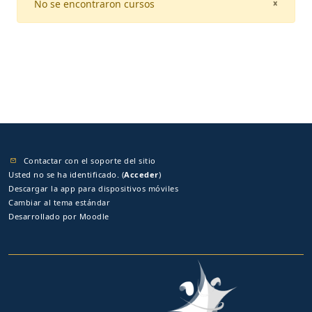
No se encontraron cursos
CLOSE
×
Contactar con el soporte del sitio
Usted no se ha identificado. (
Acceder
)
Descargar la app para dispositivos móviles
Cambiar al tema estándar
Desarrollado por
Moodle