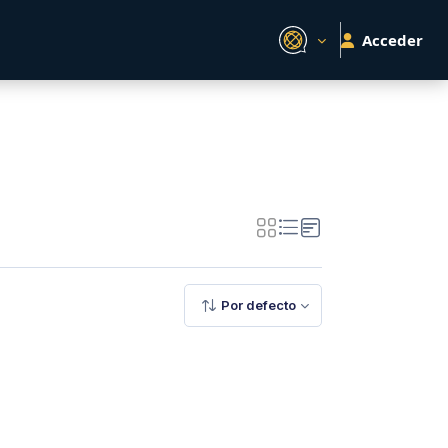
Acceder
Por defecto