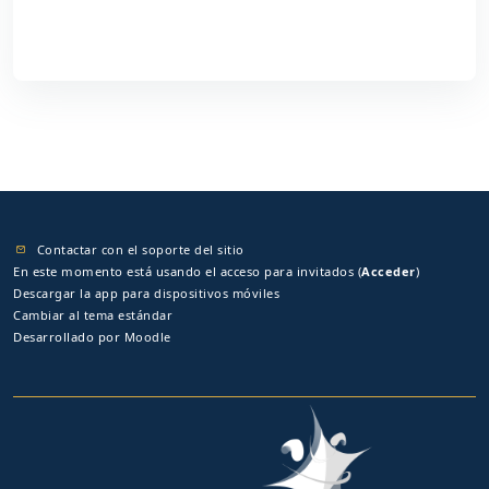
Contactar con el soporte del sitio
En este momento está usando el acceso para invitados (
Acceder
)
Descargar la app para dispositivos móviles
Cambiar al tema estándar
Desarrollado por
Moodle