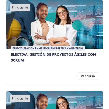
Principiante
ESPECIALIZACIÓN EN GESTIÓN ENERGÉTICA Y AMBIENTAL
ELECTIVA: GESTIÓN DE PROYECTOS ÁGILES CON
SCRUM
Ver curso
Principiante