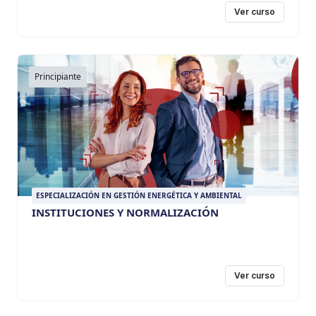
Ver curso
Principiante
ESPECIALIZACIÓN EN GESTIÓN ENERGÉTICA Y AMBIENTAL
INSTITUCIONES Y NORMALIZACIÓN
Ver curso