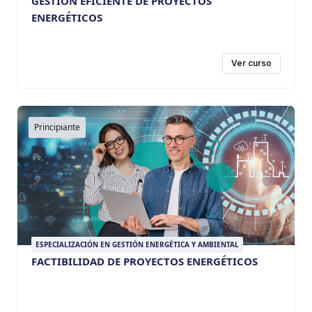
GESTIÓN EFICIENTE DE PROYECTOS
ENERGÉTICOS
Ver curso
Principiante
ESPECIALIZACIÓN EN GESTIÓN ENERGÉTICA Y AMBIENTAL
FACTIBILIDAD DE PROYECTOS ENERGÉTICOS