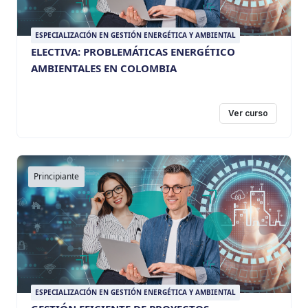
ESPECIALIZACIÓN EN GESTIÓN ENERGÉTICA Y AMBIENTAL
ELECTIVA: PROBLEMÁTICAS ENERGÉTICO
AMBIENTALES EN COLOMBIA
Ver curso
Principiante
ESPECIALIZACIÓN EN GESTIÓN ENERGÉTICA Y AMBIENTAL