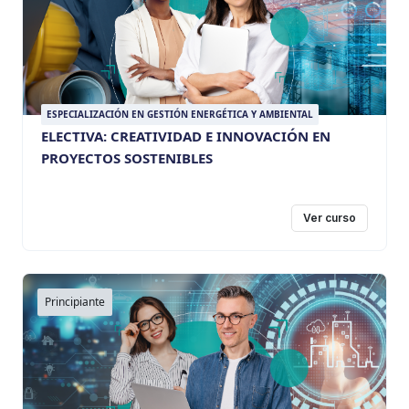
ESPECIALIZACIÓN EN GESTIÓN ENERGÉTICA Y AMBIENTAL
ELECTIVA: CREATIVIDAD E INNOVACIÓN EN
PROYECTOS SOSTENIBLES
Ver curso
Principiante