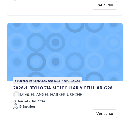
Ver curso
ESCUELA DE CIENCIAS BÁSICAS Y APLICADAS
2026-1_BIOLOGIA MOLECULAR Y CELULAR_G28
MIGUEL ANGEL HARKER USECHE
Iniciado:: Feb 2026
15 Inscritos
Ver curso