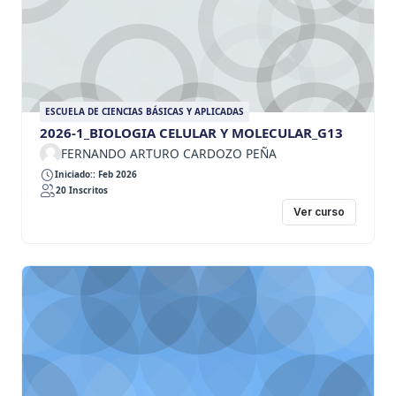
ESCUELA DE CIENCIAS BÁSICAS Y APLICADAS
2026-1_BIOLOGIA CELULAR Y MOLECULAR_G13
FERNANDO ARTURO CARDOZO PEÑA
Iniciado:: Feb 2026
20 Inscritos
Ver curso