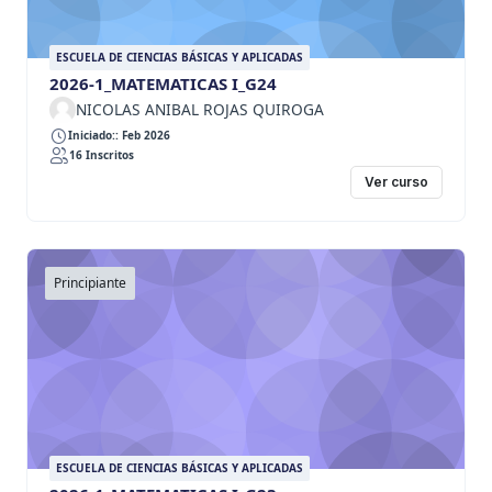
ESCUELA DE CIENCIAS BÁSICAS Y APLICADAS
2026-1_MATEMATICAS I_G24
NICOLAS ANIBAL ROJAS QUIROGA
Iniciado:: Feb 2026
16 Inscritos
Ver curso
Principiante
ESCUELA DE CIENCIAS BÁSICAS Y APLICADAS