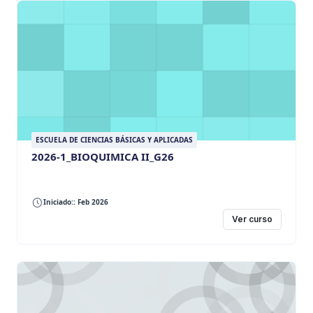
ESCUELA DE CIENCIAS BÁSICAS Y APLICADAS
2026-1_BIOQUIMICA II_G26
Iniciado:: Feb 2026
Ver curso