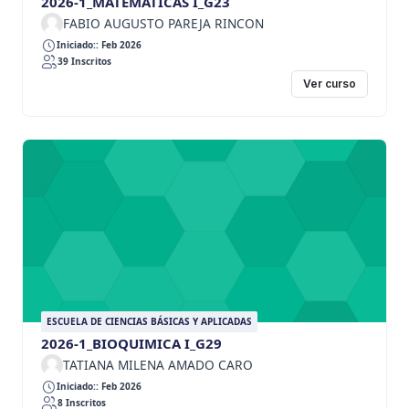
2026-1_MATEMATICAS I_G23
FABIO AUGUSTO PAREJA RINCON
Iniciado:: Feb 2026
39 Inscritos
Ver curso
ESCUELA DE CIENCIAS BÁSICAS Y APLICADAS
2026-1_BIOQUIMICA I_G29
TATIANA MILENA AMADO CARO
Iniciado:: Feb 2026
8 Inscritos