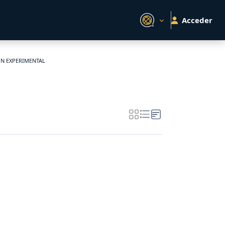
Acceder
ON EXPERIMENTAL