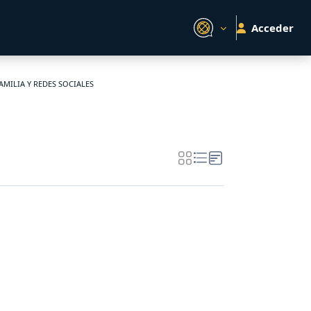
Acceder
AMILIA Y REDES SOCIALES