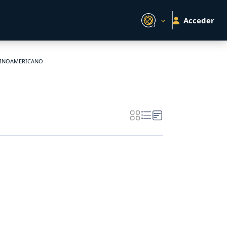
Acceder
ATINOAMERICANO