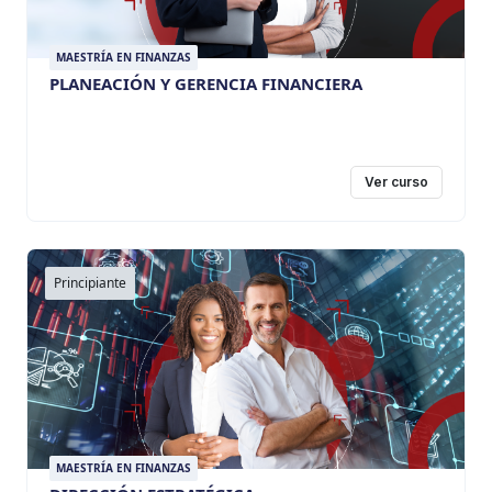
MAESTRÍA EN FINANZAS
PLANEACIÓN Y GERENCIA FINANCIERA
Ver curso
Principiante
MAESTRÍA EN FINANZAS