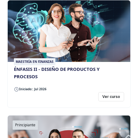
MAESTRÍA EN FINANZAS
ÉNFASIS II - DISEÑO DE PRODUCTOS Y
PROCESOS
Iniciado:: Jul 2026
Ver curso
Principiante