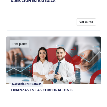
DIRECCIÓN ESTRATÉGICA
Ver curso
Principiante
MAESTRÍA EN FINANZAS
FINANZAS EN LAS CORPORACIONES