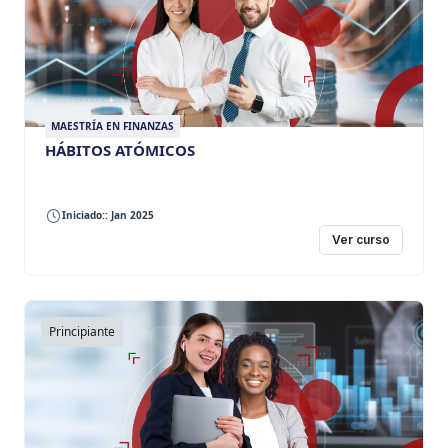
MAESTRÍA EN FINANZAS
HÁBITOS ATÓMICOS
Iniciado:: Jan 2025
Ver curso
Principiante