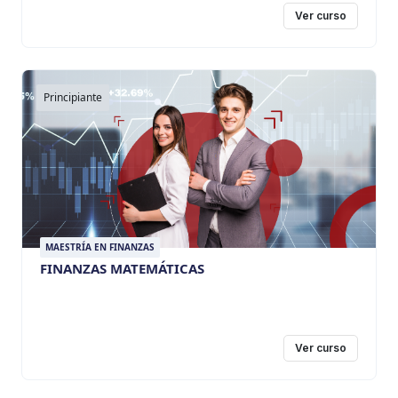
Ver curso
Principiante
MAESTRÍA EN FINANZAS
FINANZAS MATEMÁTICAS
Ver curso