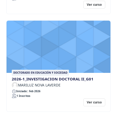
Ver curso
DOCTORADO EN EDUCACIÓN Y SOCIEDAD
2026-1_INVESTIGACION DOCTORAL II_G01
MARILUZ NOVA LAVERDE
Iniciado:: Feb 2026
1 Inscritos
Ver curso