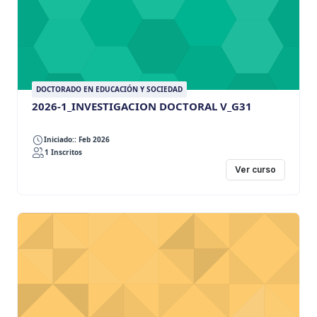
DOCTORADO EN EDUCACIÓN Y SOCIEDAD
2026-1_INVESTIGACION DOCTORAL V_G31
Iniciado:: Feb 2026
1 Inscritos
Ver curso