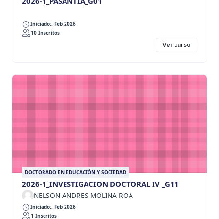
2026-1_PASANTIA_G01
Iniciado:: Feb 2026
10 Inscritos
Ver curso
DOCTORADO EN EDUCACIÓN Y SOCIEDAD
2026-1_INVESTIGACION DOCTORAL IV _G11
NELSON ANDRES MOLINA ROA
Iniciado:: Feb 2026
1 Inscritos