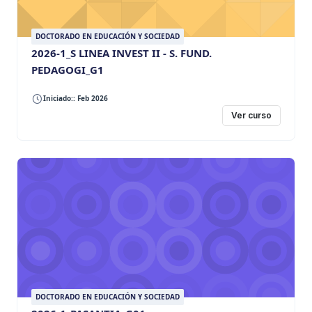
DOCTORADO EN EDUCACIÓN Y SOCIEDAD
2026-1_S LINEA INVEST II - S. FUND.
PEDAGOGI_G1
Iniciado:: Feb 2026
Ver curso
DOCTORADO EN EDUCACIÓN Y SOCIEDAD