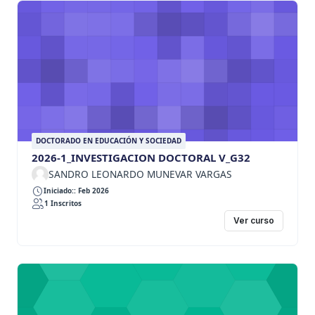
DOCTORADO EN EDUCACIÓN Y SOCIEDAD
2026-1_INVESTIGACION DOCTORAL V_G32
SANDRO LEONARDO MUNEVAR VARGAS
Iniciado:: Feb 2026
1 Inscritos
Ver curso