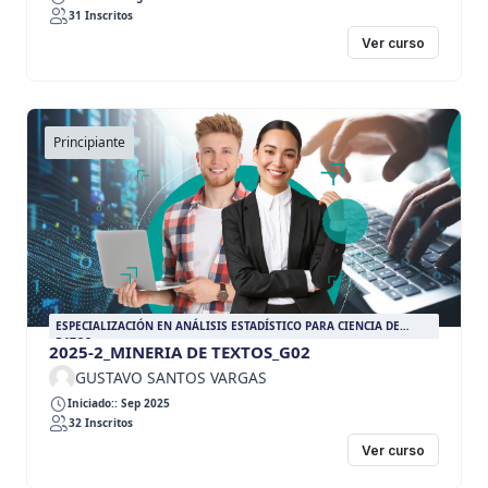
31 Inscritos
Ver curso
Principiante
ESPECIALIZACIÓN EN ANÁLISIS ESTADÍSTICO PARA CIENCIA DE
DATOS
2025-2_MINERIA DE TEXTOS_G02
GUSTAVO SANTOS VARGAS
Iniciado:: Sep 2025
32 Inscritos
Ver curso