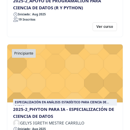
2025-2_APOYO DE PROGRAMACIÓN PARA
CIENCIA DE DATOS (R Y PYTHON)
Iniciado:: Aug 2025
19 Inscritos
Ver curso
Principiante
ESPECIALIZACIÓN EN ANÁLISIS ESTADÍSTICO PARA CIENCIA DE
DATOS
2025-2_PHYTON PARA IA - ESPECIALIZACIÓN DE
CIENCIA DE DATOS
GELYS IGRETH MESTRE CARRILLO
Iniciado:: Aug 2025