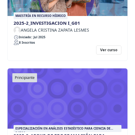
MAESTRÍA EN RECURSO HÍDRICO
2025-2_INVESTIGACION I_G01
ANGELA CRISTINA ZAPATA LESMES
Iniciado:: Jul 2025
8 Inscritos
Ver curso
Principiante
ESPECIALIZACIÓN EN ANÁLISIS ESTADÍSTICO PARA CIENCIA DE
DATOS