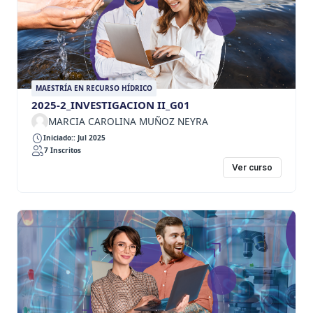
MAESTRÍA EN RECURSO HÍDRICO
2025-2_INVESTIGACION II_G01
MARCIA CAROLINA MUÑOZ NEYRA
Iniciado:: Jul 2025
7 Inscritos
Ver curso