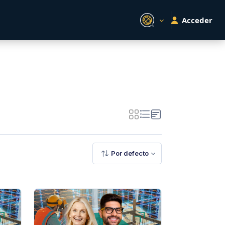
Acceder
Por defecto