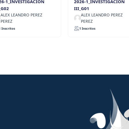
26-1_INVESTIGACION
2026-1_INVESTIGACION
I_G02
III_G01
ALEX LEANDRO PEREZ
ALEX LEANDRO PEREZ
PEREZ
PEREZ
1 Inscritos
1 Inscritos