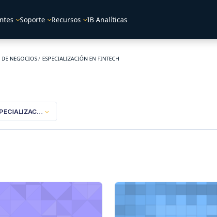
ntes
Soporte
Recursos
IB Analíticas
 DE NEGOCIOS
ESPECIALIZACIÓN EN FINTECH
PECIALIZACIÓN EN FINTECH