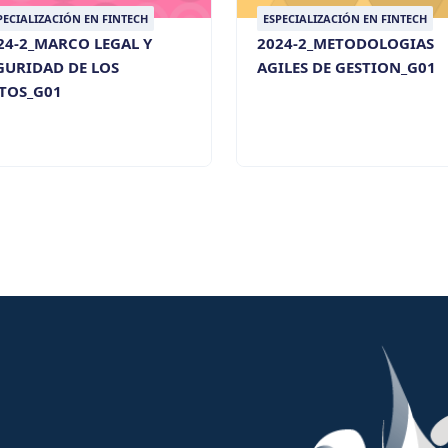
PECIALIZACIÓN EN FINTECH
ESPECIALIZACIÓN EN FINTECH
24-2_MARCO LEGAL Y
2024-2_METODOLOGIAS
GURIDAD DE LOS
AGILES DE GESTION_G01
TOS_G01