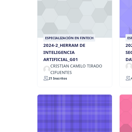
ESPECIALIZACIÓN EN FINTECH
ES
2024-2_HERRAM DE
20
INTELIGENCIA
SE
ARTIFICIAL_G01
DA
CRISTIAN CAMILO TIRADO
CIFUENTES
21 Inscritos