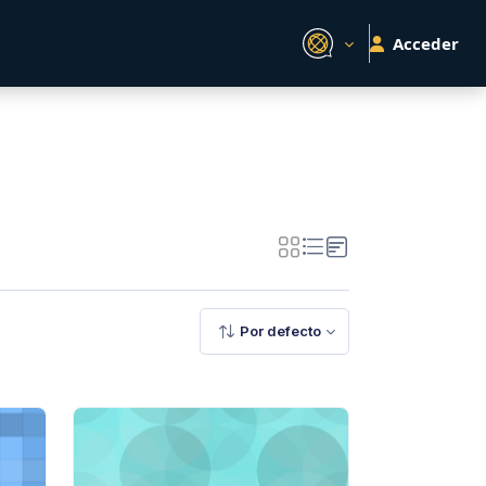
Acceder
Por defecto