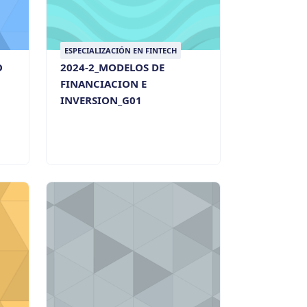
ESPECIALIZACIÓN EN FINTECH
O
2024-2_MODELOS DE
FINANCIACION E
INVERSION_G01