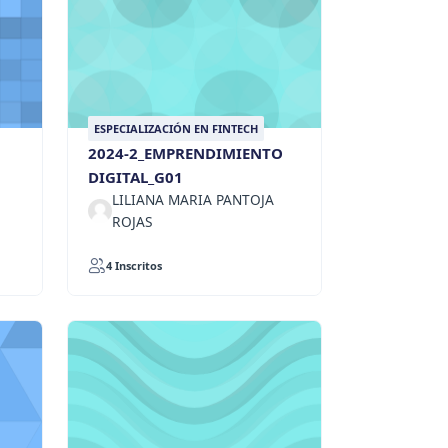
ESPECIALIZACIÓN EN FINTECH
2024-2_EMPRENDIMIENTO
DIGITAL_G01
LILIANA MARIA PANTOJA
ROJAS
4 Inscritos