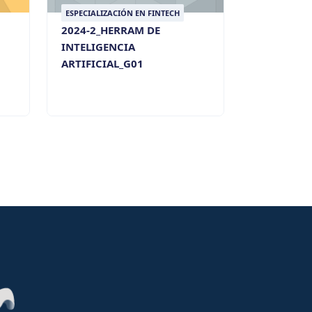
ESPECIALIZACIÓN EN FINTECH
2024-2_HERRAM DE
INTELIGENCIA
ARTIFICIAL_G01