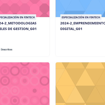
PECIALIZACIÓN EN FINTECH
ESPECIALIZACIÓN EN FINTECH
24-2_METODOLOGIAS
2024-2_EMPRENDIMIENT
ILES DE GESTION_G01
DIGITAL_G01
1 Inscritos