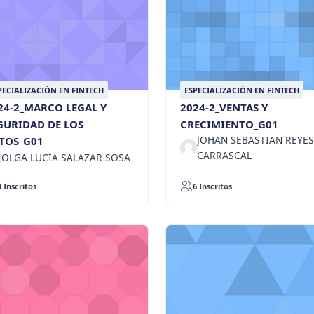
PECIALIZACIÓN EN FINTECH
ESPECIALIZACIÓN EN FINTECH
24-2_MARCO LEGAL Y
2024-2_VENTAS Y
GURIDAD DE LOS
CRECIMIENTO_G01
JOHAN SEBASTIAN REYES
TOS_G01
CARRASCAL
OLGA LUCIA SALAZAR SOSA
4 Inscritos
6 Inscritos