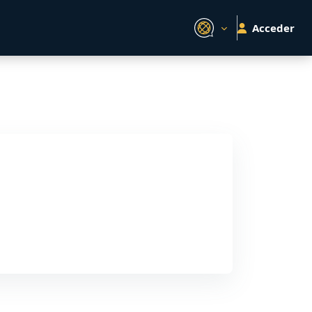
Acceder