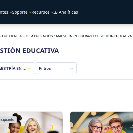
ntes
Soporte
Recursos
IB Analíticas
D DE CIENCIAS DE LA EDUCACIÓN
MAESTRÍA EN LIDERAZGO Y GESTIÓN EDUCATIVA
ESTIÓN EDUCATIVA
ESTRÍA EN LIDERAZGO Y GESTIÓN EDUCATIVA
Filtros
ncipiante