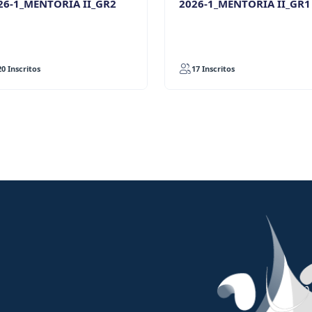
26-1_MENTORIA II_GR2
2026-1_MENTORIA II_GR1
20 Inscritos
17 Inscritos