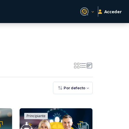
Acceder
Por defecto
Principiante