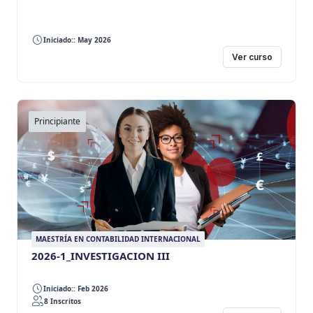
Iniciado:: May 2026
Ver curso
Principiante
MAESTRÍA EN CONTABILIDAD INTERNACIONAL
2026-1_INVESTIGACION III
Iniciado:: Feb 2026
8 Inscritos