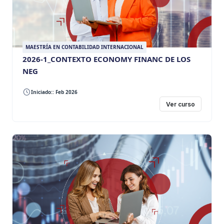
MAESTRÍA EN CONTABILIDAD INTERNACIONAL
2026-1_CONTEXTO ECONOMY FINANC DE LOS
NEG
Iniciado:: Feb 2026
Ver curso