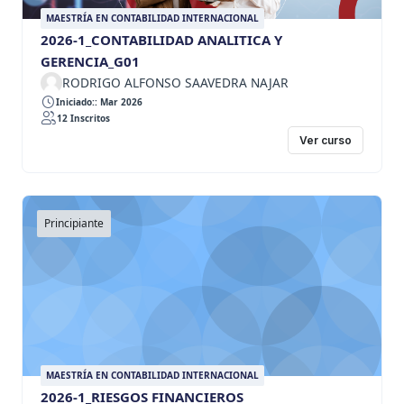
MAESTRÍA EN CONTABILIDAD INTERNACIONAL
2026-1_CONTABILIDAD ANALITICA Y
GERENCIA_G01
RODRIGO ALFONSO SAAVEDRA NAJAR
Iniciado:: Mar 2026
12 Inscritos
Ver curso
Principiante
MAESTRÍA EN CONTABILIDAD INTERNACIONAL
2026-1_RIESGOS FINANCIEROS