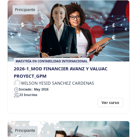
Principiante
MAESTRÍA EN CONTABILIDAD INTERNACIONAL
2026-1_MOD FINANCIER AVANZ Y VALUAC
PROYECT_GPM
WILSON YESID SANCHEZ CARDENAS
Iniciado:: May 2026
23 Inscritos
Ver curso
Principiante