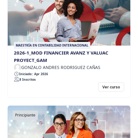
MAESTRÍA EN CONTABILIDAD INTERNACIONAL
2026-1_MOD FINANCIER AVANZ Y VALUAC
PROYECT_GAM
GONZALO ANDRES RODRIGUEZ CAÑAS
Iniciado:: Apr 2026
8 Inscritos
Ver curso
Principiante