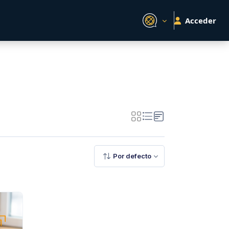
Acceder
Por defecto