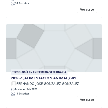
35 Inscritos
Ver curso
TECNOLOGÍA EN ENFERMERIA VETERINARIA
2026-1_ALIMENTACION ANIMAL_G01
FERNANDO JOSE GONZALEZ GONZALEZ
Iniciado:: Feb 2026
19 Inscritos
Ver curso