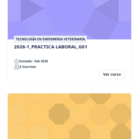
TECNOLOGÍA EN ENFERMERIA VETERINARIA
2026-1_PRACTICA LABORAL_G01
Iniciado:: Feb 2026
8 Inscritos
Ver curso