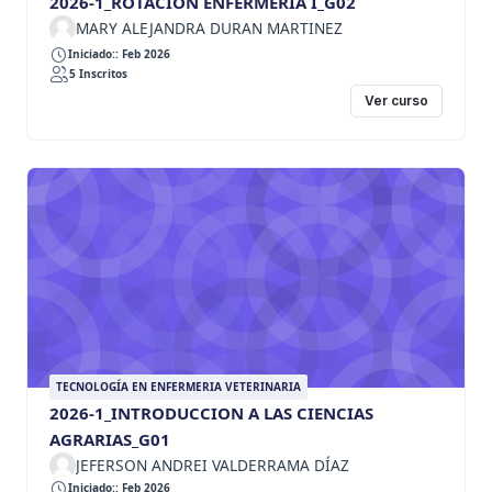
2026-1_ROTACION ENFERMERIA I_G02
MARY ALEJANDRA DURAN MARTINEZ
Iniciado:: Feb 2026
5 Inscritos
Ver curso
TECNOLOGÍA EN ENFERMERIA VETERINARIA
2026-1_INTRODUCCION A LAS CIENCIAS
AGRARIAS_G01
JEFERSON ANDREI VALDERRAMA DÍAZ
Iniciado:: Feb 2026