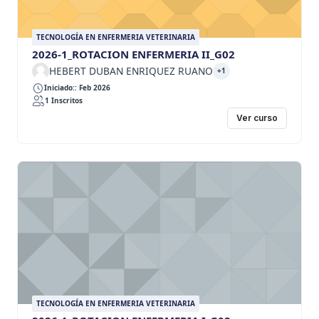
TECNOLOGÍA EN ENFERMERIA VETERINARIA
2026-1_ROTACION ENFERMERIA II_G02
HEBERT DUBAN ENRIQUEZ RUANO
+1
Iniciado:: Feb 2026
1 Inscritos
Ver curso
TECNOLOGÍA EN ENFERMERIA VETERINARIA