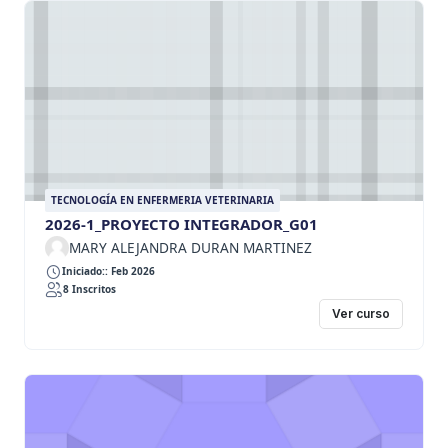
TECNOLOGÍA EN ENFERMERIA VETERINARIA
2026-1_PROYECTO INTEGRADOR_G01
MARY ALEJANDRA DURAN MARTINEZ
Iniciado:: Feb 2026
8 Inscritos
Ver curso