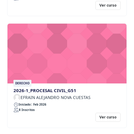
Ver curso
DERECHO
2026-1_PROCESAL CIVIL_G51
EFRAIN ALEJANDRO NOVA CUESTAS
Iniciado:: Feb 2026
8 Inscritos
Ver curso