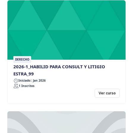
DERECHO
2026-1_HABILID PARA CONSULT Y LITIGIO
ESTRA_99
Iniciado:: Jan 2026
1 Inscritos
Ver curso