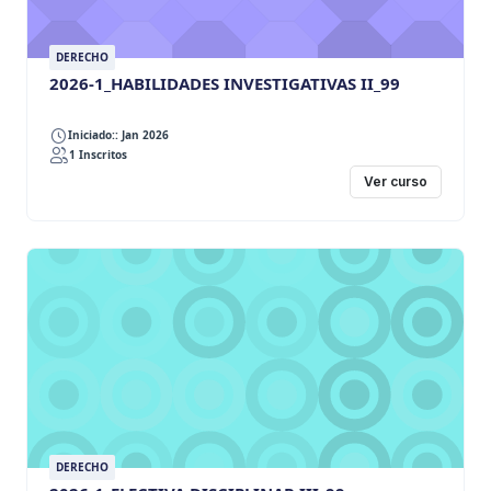
DERECHO
2026-1_HABILIDADES INVESTIGATIVAS II_99
Iniciado:: Jan 2026
1 Inscritos
Ver curso
DERECHO