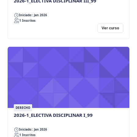
2026-1_ELECTIVA DISCIPLINAR III_99
Iniciado:: Jan 2026
1 Inscritos
Ver curso
DERECHO
2026-1_ELECTIVA DISCIPLINAR I_99
Iniciado:: Jan 2026
1 Inscritos