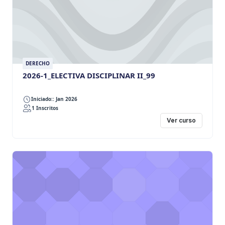
DERECHO
2026-1_ELECTIVA DISCIPLINAR II_99
Iniciado:: Jan 2026
1 Inscritos
Ver curso