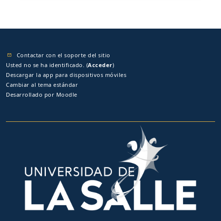
Contactar con el soporte del sitio
Usted no se ha identificado. (
Acceder
)
Descargar la app para dispositivos móviles
Cambiar al tema estándar
Desarrollado por
Moodle