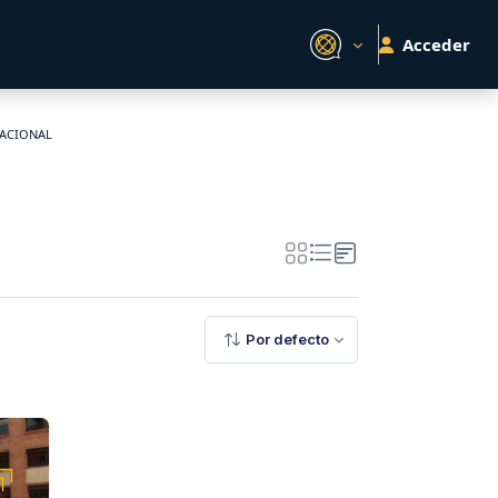
Acceder
NACIONAL
Por defecto