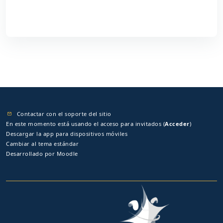
Contactar con el soporte del sitio
En este momento está usando el acceso para invitados (
Acceder
)
Descargar la app para dispositivos móviles
Cambiar al tema estándar
Desarrollado por
Moodle