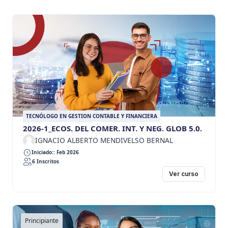
TECNÓLOGO EN GESTION CONTABLE Y FINANCIERA
2026-1_ECOS. DEL COMER. INT. Y NEG. GLOB 5.0.
IGNACIO ALBERTO MENDIVELSO BERNAL
Iniciado:: Feb 2026
6 Inscritos
Ver curso
Principiante