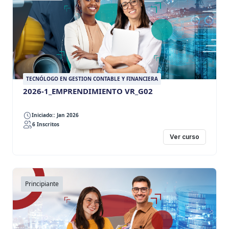
TECNÓLOGO EN GESTION CONTABLE Y FINANCIERA
2026-1_EMPRENDIMIENTO VR_G02
Iniciado:: Jan 2026
6 Inscritos
Ver curso
Principiante