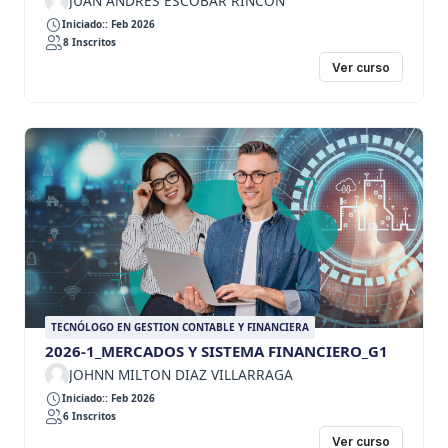
JUAN ANDRES ESCOBAR RINCON
Iniciado:: Feb 2026
8 Inscritos
Ver curso
TECNÓLOGO EN GESTION CONTABLE Y FINANCIERA
2026-1_MERCADOS Y SISTEMA FINANCIERO_G1
JOHNN MILTON DIAZ VILLARRAGA
Iniciado:: Feb 2026
6 Inscritos
Ver curso