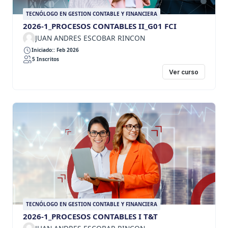
TECNÓLOGO EN GESTION CONTABLE Y FINANCIERA
2026-1_PROCESOS CONTABLES II_G01 FCI
JUAN ANDRES ESCOBAR RINCON
Iniciado:: Feb 2026
5 Inscritos
Ver curso
TECNÓLOGO EN GESTION CONTABLE Y FINANCIERA
2026-1_PROCESOS CONTABLES I T&T