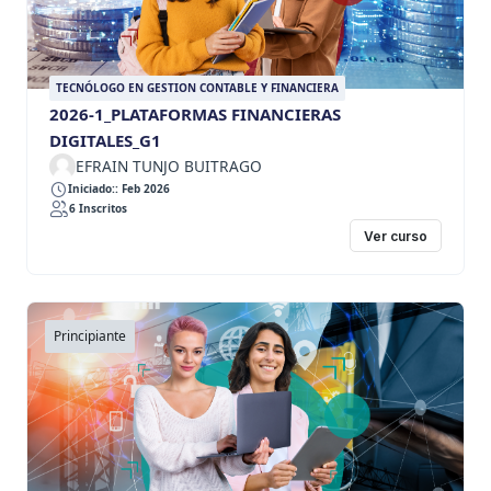
TECNÓLOGO EN GESTION CONTABLE Y FINANCIERA
2026-1_PLATAFORMAS FINANCIERAS
DIGITALES_G1
EFRAIN TUNJO BUITRAGO
Iniciado:: Feb 2026
6 Inscritos
Ver curso
Principiante