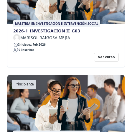
MAESTRÍA EN INVESTIGACIÓN E INTERVENCIÓN SOCIAL
2026-1_INVESTIGACION II_G03
MARISOL RAIGOSA MEJIA
Iniciado:: Feb 2026
9 Inscritos
Ver curso
Principiante