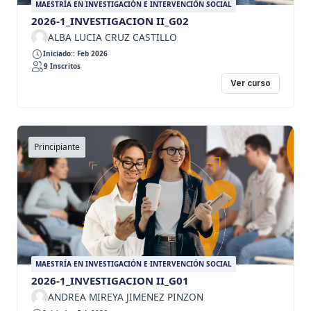
MAESTRÍA EN INVESTIGACIÓN E INTERVENCIÓN SOCIAL
2026-1_INVESTIGACION II_G02
ALBA LUCIA CRUZ CASTILLO
Iniciado:: Feb 2026
9 Inscritos
Ver curso
Principiante
MAESTRÍA EN INVESTIGACIÓN E INTERVENCIÓN SOCIAL
2026-1_INVESTIGACION II_G01
ANDREA MIREYA JIMENEZ PINZON