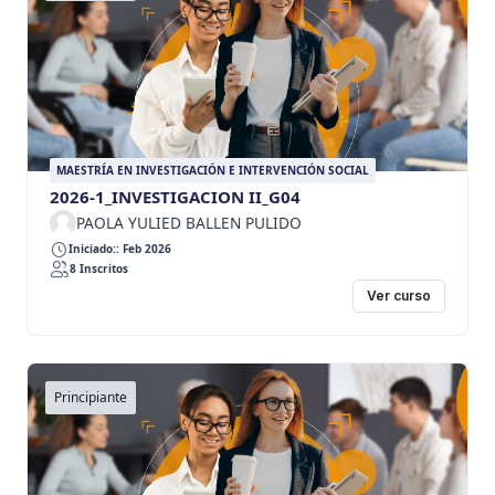
MAESTRÍA EN INVESTIGACIÓN E INTERVENCIÓN SOCIAL
2026-1_INVESTIGACION II_G04
PAOLA YULIED BALLEN PULIDO
Iniciado:: Feb 2026
8 Inscritos
Ver curso
Principiante