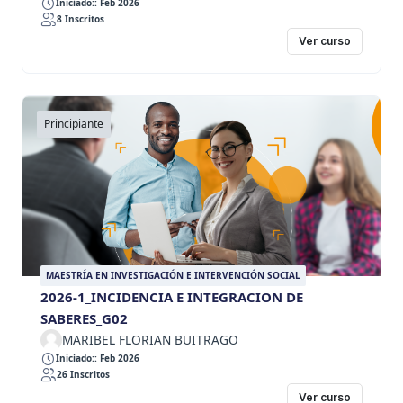
Iniciado:: Feb 2026
8 Inscritos
Ver curso
Principiante
MAESTRÍA EN INVESTIGACIÓN E INTERVENCIÓN SOCIAL
2026-1_INCIDENCIA E INTEGRACION DE
SABERES_G02
MARIBEL FLORIAN BUITRAGO
Iniciado:: Feb 2026
26 Inscritos
Ver curso