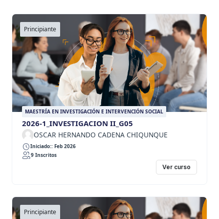
Principiante
MAESTRÍA EN INVESTIGACIÓN E INTERVENCIÓN SOCIAL
2026-1_INVESTIGACION II_G05
OSCAR HERNANDO CADENA CHIQUNQUE
Iniciado:: Feb 2026
9 Inscritos
Ver curso
Principiante