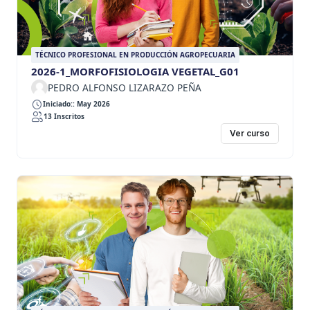
TÉCNICO PROFESIONAL EN PRODUCCIÓN AGROPECUARIA
2026-1_MORFOFISIOLOGIA VEGETAL_G01
PEDRO ALFONSO LIZARAZO PEÑA
Iniciado:: May 2026
13 Inscritos
Ver curso