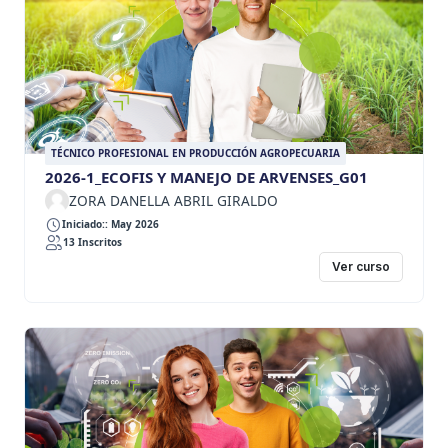
TÉCNICO PROFESIONAL EN PRODUCCIÓN AGROPECUARIA
2026-1_ECOFIS Y MANEJO DE ARVENSES_G01
ZORA DANELLA ABRIL GIRALDO
Iniciado:: May 2026
13 Inscritos
Ver curso