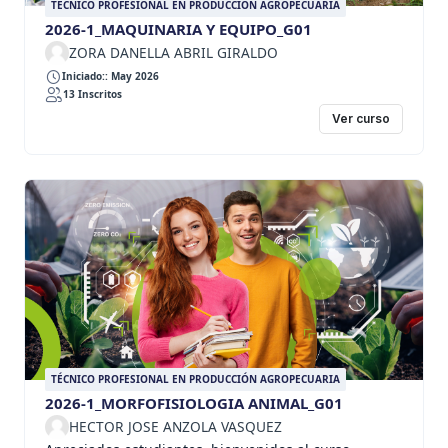
TÉCNICO PROFESIONAL EN PRODUCCIÓN AGROPECUARIA
2026-1_MAQUINARIA Y EQUIPO_G01
ZORA DANELLA ABRIL GIRALDO
Iniciado:: May 2026
13 Inscritos
Ver curso
TÉCNICO PROFESIONAL EN PRODUCCIÓN AGROPECUARIA
2026-1_MORFOFISIOLOGIA ANIMAL_G01
HECTOR JOSE ANZOLA VASQUEZ