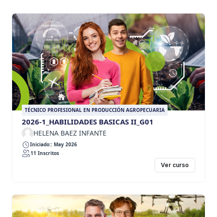
TÉCNICO PROFESIONAL EN PRODUCCIÓN AGROPECUARIA
2026-1_HABILIDADES BASICAS II_G01
HELENA BAEZ INFANTE
Iniciado:: May 2026
11 Inscritos
Ver curso