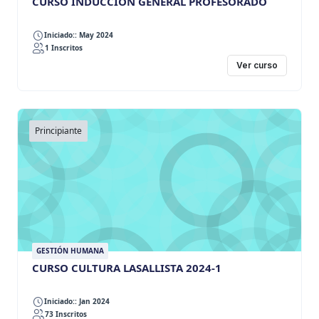
CURSO INDUCCIÓN GENERAL PROFESORADO
Iniciado:: May 2024
1 Inscritos
Ver curso
Principiante
GESTIÓN HUMANA
CURSO CULTURA LASALLISTA 2024-1
Iniciado:: Jan 2024
73 Inscritos