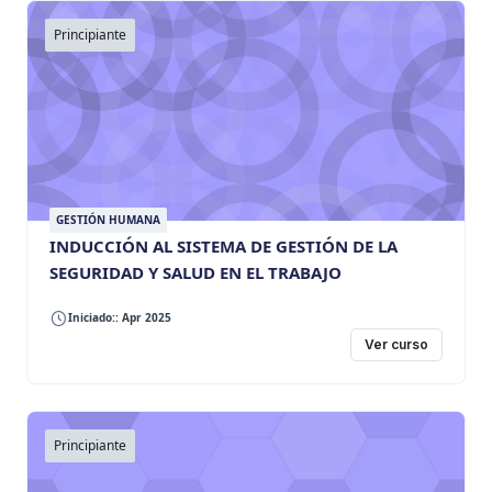
Principiante
GESTIÓN HUMANA
INDUCCIÓN AL SISTEMA DE GESTIÓN DE LA
SEGURIDAD Y SALUD EN EL TRABAJO
Iniciado:: Apr 2025
Ver curso
Principiante