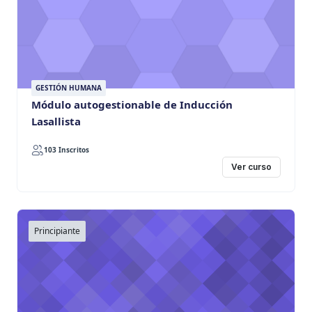
GESTIÓN HUMANA
Módulo autogestionable de Inducción
Lasallista
103 Inscritos
Ver curso
Principiante