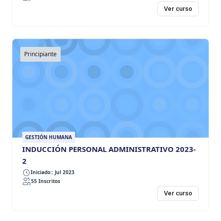
Ver curso
Principiante
GESTIÓN HUMANA
INDUCCIÓN PERSONAL ADMINISTRATIVO 2023-
2
Iniciado:: Jul 2023
55 Inscritos
Ver curso