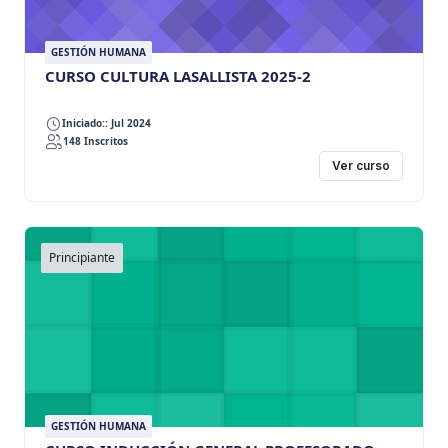
GESTIÓN HUMANA
CURSO CULTURA LASALLISTA 2025-2
Iniciado:: Jul 2024
148 Inscritos
Ver curso
Principiante
GESTIÓN HUMANA